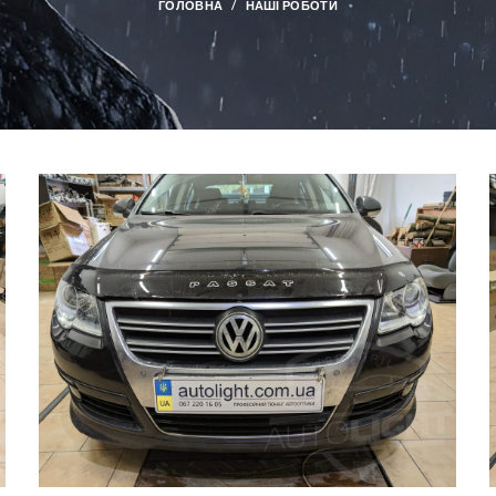
ГОЛОВНА
НАШІ РОБОТИ