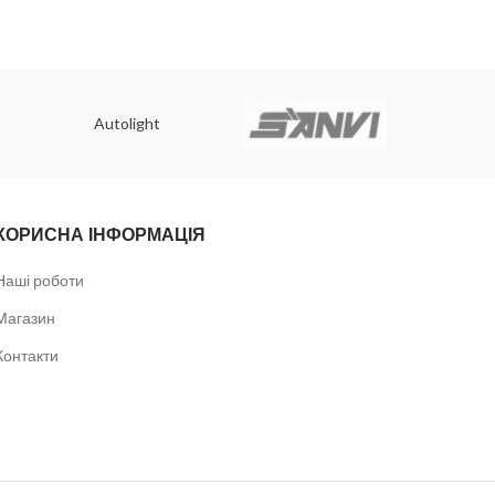
Autolight
КОРИСНА ІНФОРМАЦІЯ
Наші роботи
Магазин
Контакти