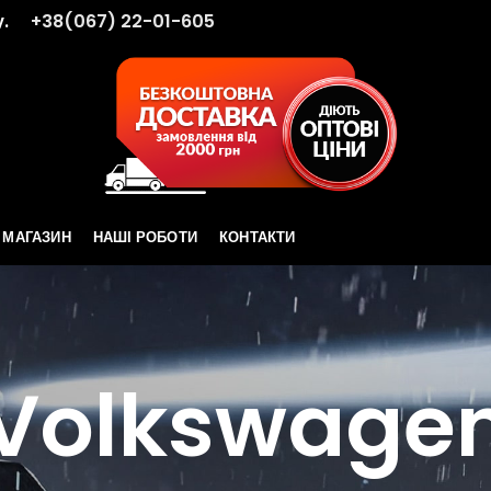
.
+38(067) 22-01-605
МАГАЗИН
НАШІ РОБОТИ
КОНТАКТИ
Volkswage