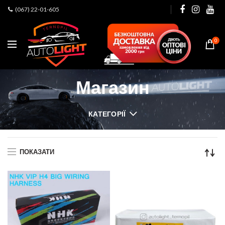
(067) 22-01-605
0
Магазин
КАТЕГОРІЇ
ПОКАЗАТИ