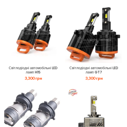
Світлодіодні автомобільні LED
Світлодіодні автомобільні LED
ламп H15
ламп GT7
3,300
грн
3,300
грн