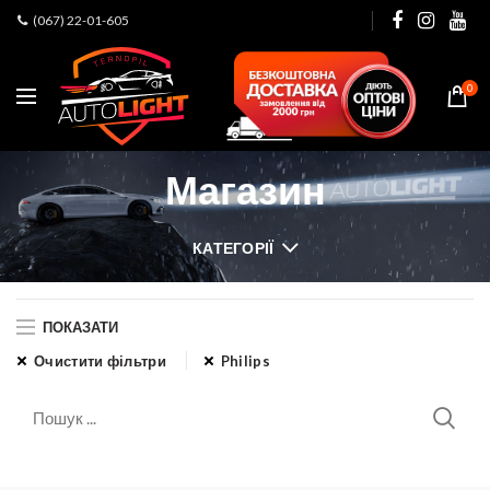
(067) 22-01-605
0
Магазин
КАТЕГОРІЇ
ПОКАЗАТИ
Очистити фільтри
Philips