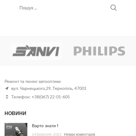
Ремонт та тюнінг автооптики
вул. Чарнецького,29, Тернопіль, 47001
Телефон: +38(067) 22-01-605
НОВИНИ
Варто знати !
24 Березня, 2025
Немає коментарів