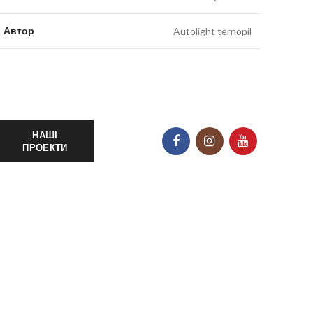
Автор
Autolight ternopil
НАШІ
ПРОЕКТИ