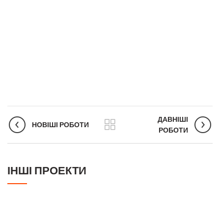
ДАВНІШІ
НОВІШІ РОБОТИ
РОБОТИ
ІНШІ ПРОЕКТИ