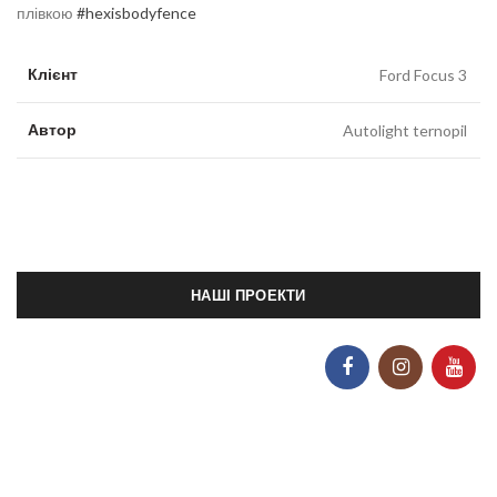
плівкою
#hexisbodyfence
Клієнт
Ford Focus 3
Автор
Autolight ternopil
НАШІ ПРОЕКТИ