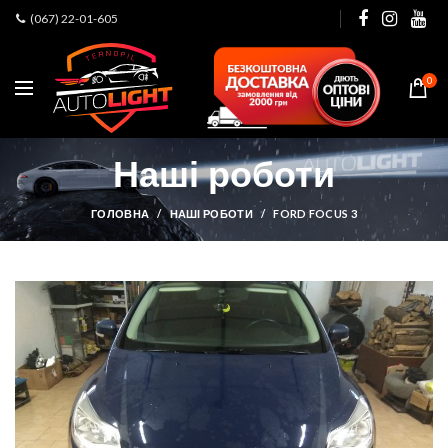
(067) 22-01-605
0
Наші роботи
ГОЛОВНА
НАШІ РОБОТИ
FORD FOCUS 3