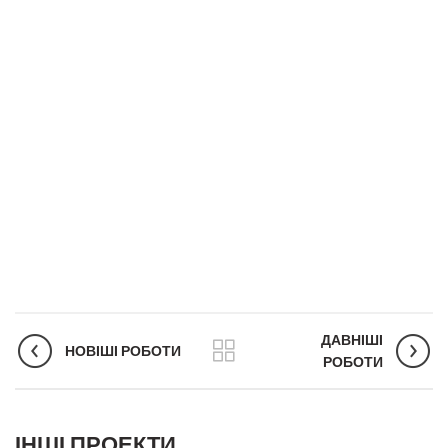
ДАВНІШІ
НОВІШІ РОБОТИ
РОБОТИ
ІНШІ ПРОЕКТИ