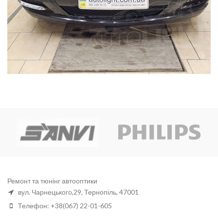
Ремонт та тюнінг автооптики
вул. Чарнецького,29, Тернопіль, 47001
Телефон: +38(067) 22-01-605