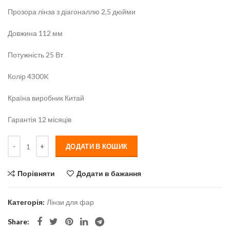
Прозора лінза з діагоналлю 2,5 дюйми
Довжина 112 мм
Потужність 25 Вт
Колір 4300K
Країна виробник Китай
Гарантія 12 місяців
Кількість
ДОДАТИ В КОШИК
Порівняти
Додати в бажання
Категорія:
Лінзи для фар
Share