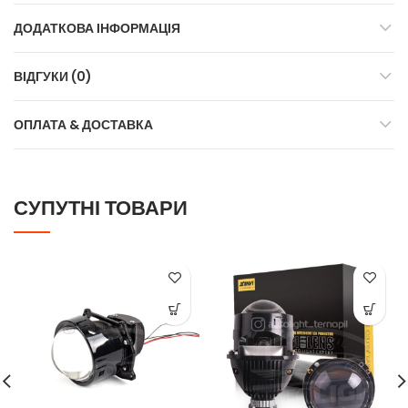
ДОДАТКОВА ІНФОРМАЦІЯ
ВІДГУКИ (0)
ОПЛАТА & ДОСТАВКА
СУПУТНІ ТОВАРИ