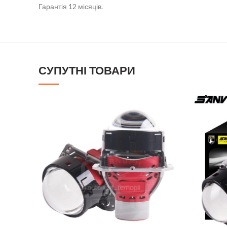
Гарантія 12 місяців.
СУПУТНІ ТОВАРИ