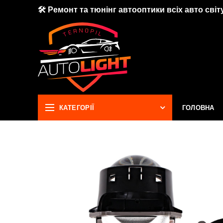
🛠 Ремонт та тюнінг автооптики всіх авто світу
КАТЕГОРІЇ
ГОЛОВНА